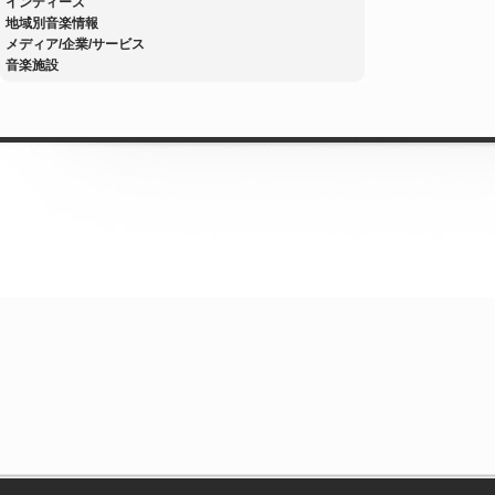
インディーズ
地域別音楽情報
メディア/企業/サービス
音楽施設