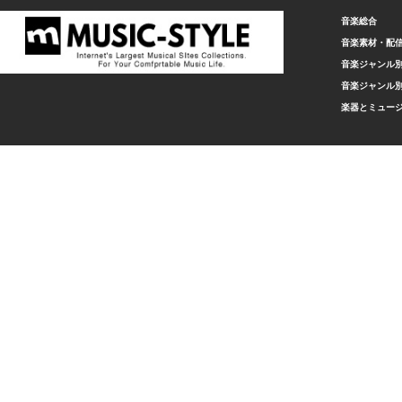
音楽総合
音楽素材・配
音楽ジャンル別
音楽ジャンル別
楽器とミュー