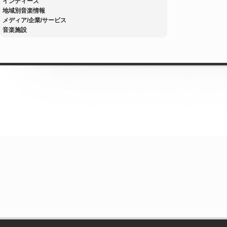
インディーズ
地域別音楽情報
メディア/企業/サービス
音楽施設