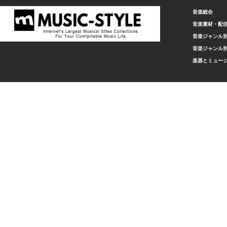
音楽総合
音楽素材・配
音楽ジャンル別
音楽ジャンル別
楽器とミュー