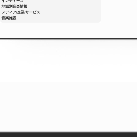
インディーズ
地域別音楽情報
メディア/企業/サービス
音楽施設