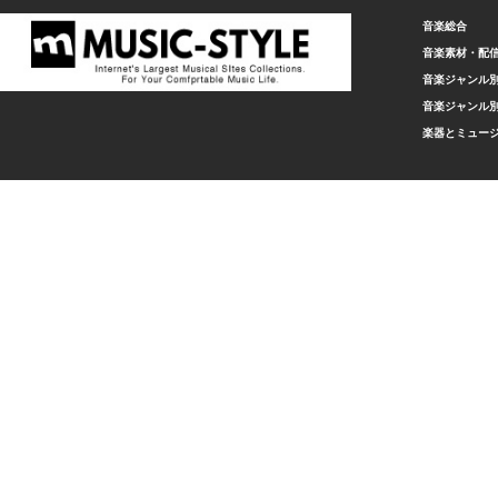
音楽総合
音楽素材・配
音楽ジャンル別
音楽ジャンル別
楽器とミュー