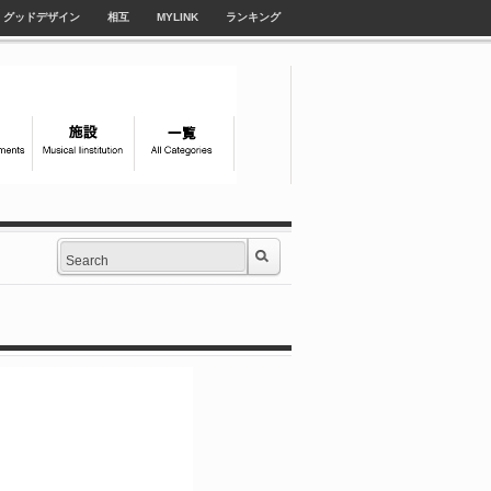
グッドデザイン
相互
MYLINK
ランキング