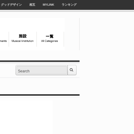
グッドデザイン
相互
MYLINK
ランキング