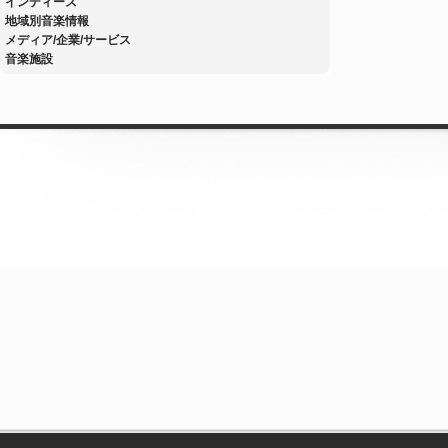
インディーズ
地域別音楽情報
メディア/企業/サービス
音楽施設