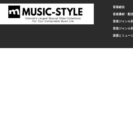
音楽総合
音楽素材・配
音楽ジャンル別
音楽ジャンル別
楽器とミュー