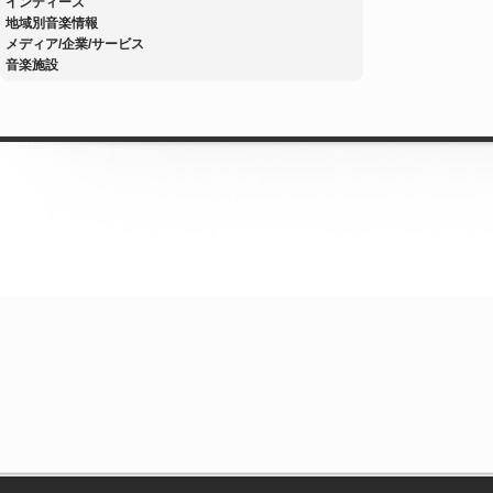
インディーズ
地域別音楽情報
メディア/企業/サービス
音楽施設