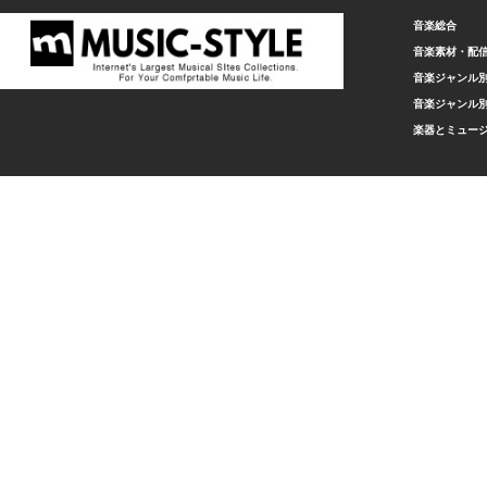
音楽総合
音楽素材・配
音楽ジャンル別
音楽ジャンル別
楽器とミュー