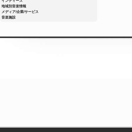
インディーズ
地域別音楽情報
メディア/企業/サービス
音楽施設