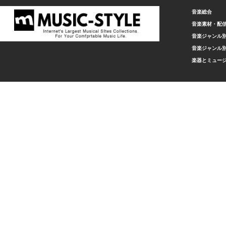
音楽総合
音楽素材・配
音楽ジャンル別
音楽ジャンル別
楽器とミュー