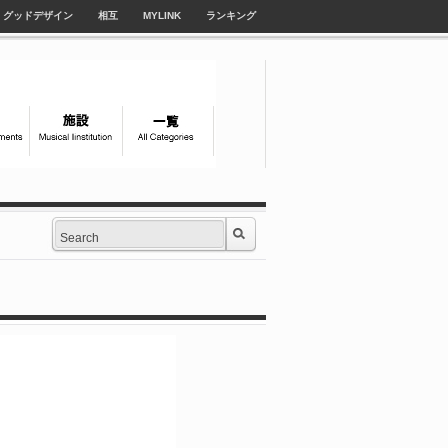
グッドデザイン
相互
MYLINK
ランキング