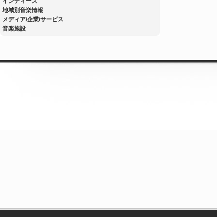
インディーズ
地域別音楽情報
メディア/企業/サービス
音楽施設