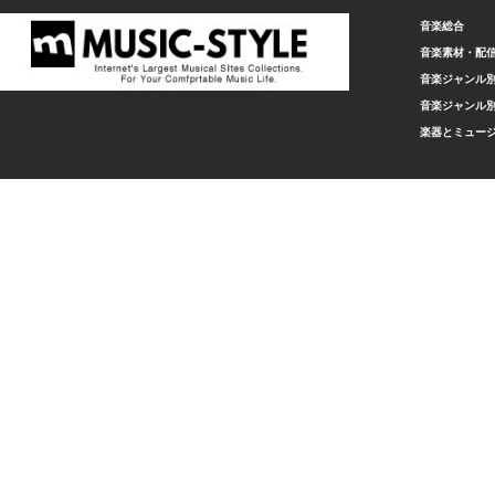
音楽総合
音楽素材・配
音楽ジャンル別
音楽ジャンル別
楽器とミュー