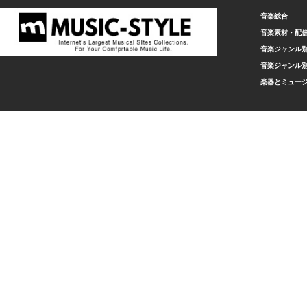
音楽総合
音楽素材・配
音楽ジャンル別
音楽ジャンル別
楽器とミュー