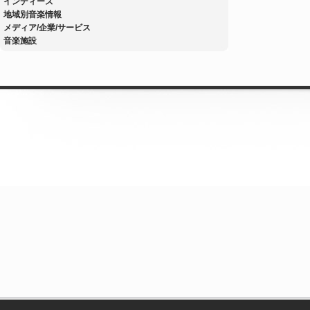
インディーズ
地域別音楽情報
メディア/企業/サービス
音楽施設