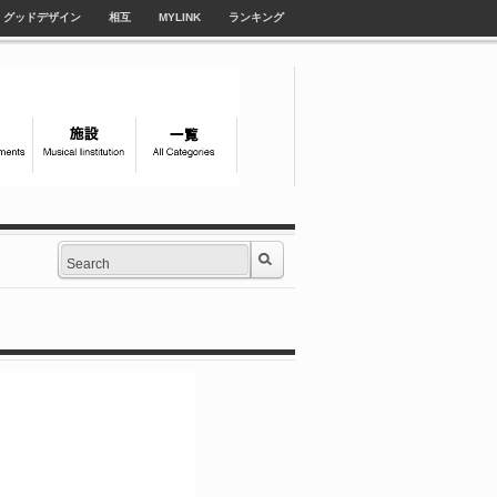
グッドデザイン
相互
MYLINK
ランキング