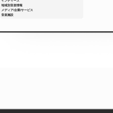
インディーズ
地域別音楽情報
メディア/企業/サービス
音楽施設