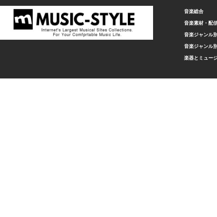
音楽総合
音楽素材・配
音楽ジャンル別
音楽ジャンル別
楽器とミュー