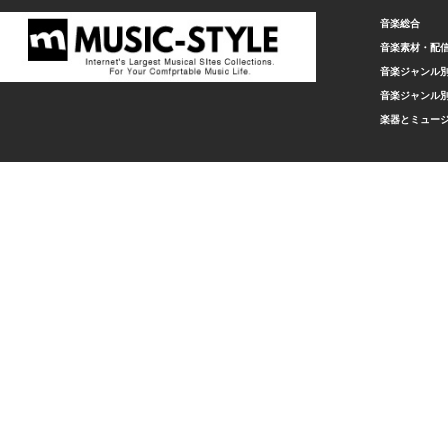
音楽総合
音楽素材・配
音楽ジャンル別
音楽ジャンル別
楽器とミュー