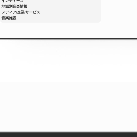
インディーズ
地域別音楽情報
メディア/企業/サービス
音楽施設