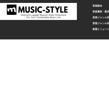
音楽総合
音楽素材・配
音楽ジャンル別
音楽ジャンル別
楽器とミュー