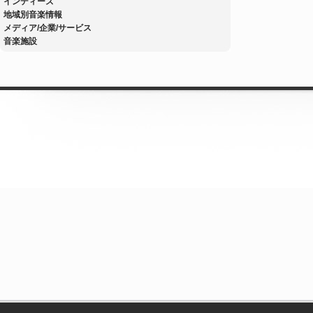
インディーズ
地域別音楽情報
メディア/企業/サービス
音楽施設