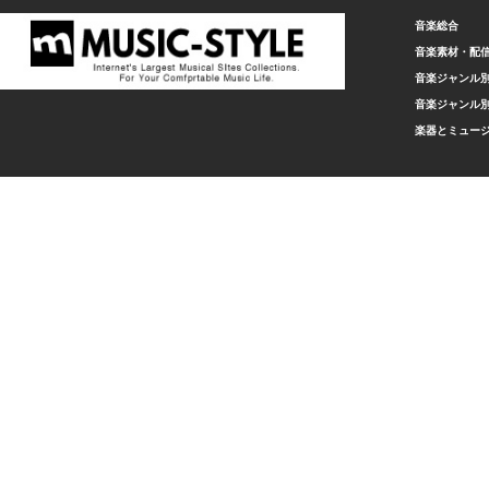
音楽総合
音楽素材・配
音楽ジャンル別
音楽ジャンル別
楽器とミュー