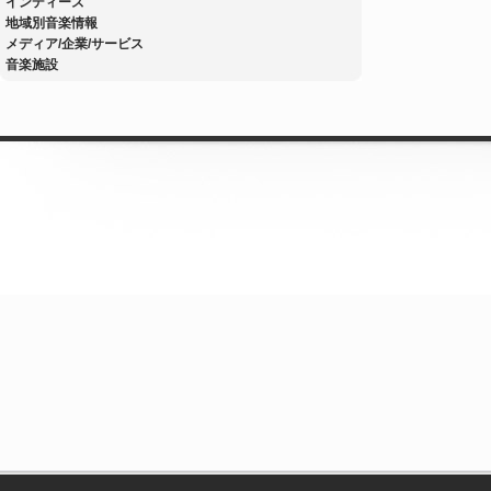
インディーズ
地域別音楽情報
メディア/企業/サービス
音楽施設